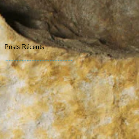
Posts Récents