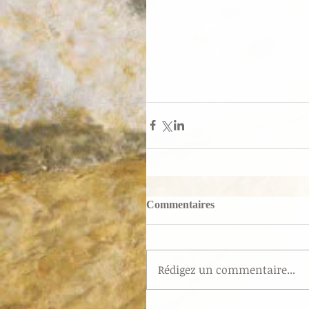
Commentaires
Rédigez un commentaire...