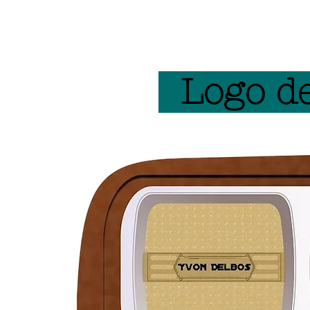
Logo de