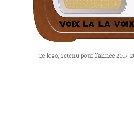
Ce logo, retenu pour l'année 2017-2