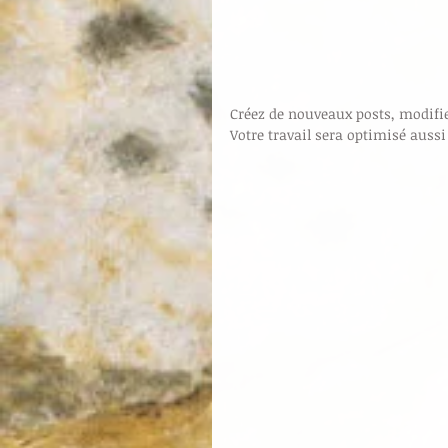
Créez de nouveaux posts, modifie
Votre travail sera optimisé aussi