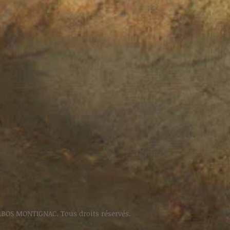
LBOS MONTIGNAC. Tous droits réservés.