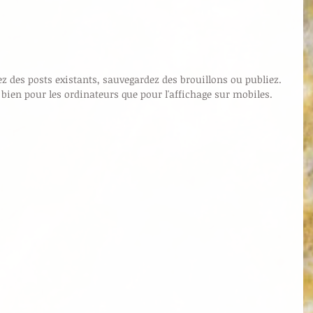
z des posts existants, sauvegardez des brouillons ou publiez. 
 bien pour les ordinateurs que pour l'affichage sur mobiles.