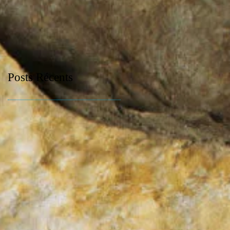
Posts Récents